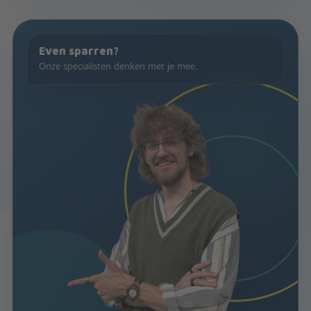
Even sparren?
Onze specialisten denken met je mee.