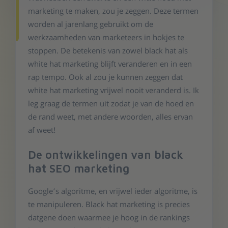
marketing te maken, zou je zeggen. Deze termen
worden al jarenlang gebruikt om de
werkzaamheden van marketeers in hokjes te
stoppen. De betekenis van zowel black hat als
white hat marketing blijft veranderen en in een
rap tempo. Ook al zou je kunnen zeggen dat
white hat marketing vrijwel nooit veranderd is. Ik
leg graag de termen uit zodat je van de hoed en
de rand weet, met andere woorden, alles ervan
af weet!
De ontwikkelingen van black
hat SEO marketing
Google’s algoritme, en vrijwel ieder algoritme, is
te manipuleren. Black hat marketing is precies
datgene doen waarmee je hoog in de rankings