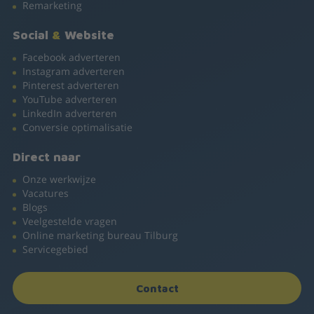
Remarketing
Social
&
Website
Facebook adverteren
Instagram adverteren
Pinterest adverteren
YouTube adverteren
LinkedIn adverteren
Conversie optimalisatie
Direct naar
Onze werkwijze
Vacatures
Blogs
Veelgestelde vragen
Online marketing bureau Tilburg
Servicegebied
Contact