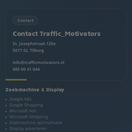
Contact
Contact Traffic
_
Motivators
St. Josephstraat 126e
5017 GL Tilburg
info@trafficmotivators.nl
085 00 41 044
Zoekmachine
&
Display
Google Ads
Google Shopping
Microsoft Ads
Microsoft Shopping
Zoekmachine optimalisatie
Display adverteren