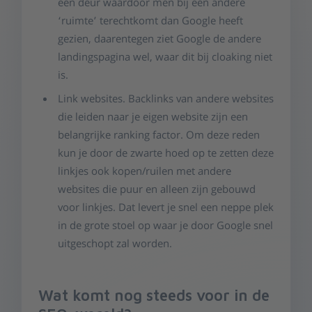
een deur waardoor men bij een andere
‘ruimte’ terechtkomt dan Google heeft
gezien, daarentegen ziet Google de andere
landingspagina wel, waar dit bij cloaking niet
is.
Link websites. Backlinks van andere websites
die leiden naar je eigen website zijn een
belangrijke ranking factor. Om deze reden
kun je door de zwarte hoed op te zetten deze
linkjes ook kopen/ruilen met andere
websites die puur en alleen zijn gebouwd
voor linkjes. Dat levert je snel een neppe plek
in de grote stoel op waar je door Google snel
uitgeschopt zal worden.
Wat komt nog steeds voor in de