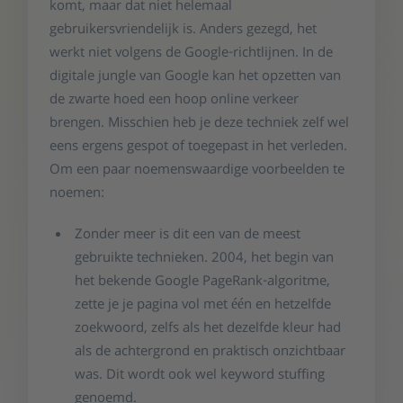
komt, maar dat niet helemaal
gebruikersvriendelijk is. Anders gezegd, het
werkt niet volgens de Google-richtlijnen. In de
digitale jungle van Google kan het opzetten van
de zwarte hoed een hoop online verkeer
brengen. Misschien heb je deze techniek zelf wel
eens ergens gespot of toegepast in het verleden.
Om een paar noemenswaardige voorbeelden te
noemen:
Zonder meer is dit een van de meest
gebruikte technieken. 2004, het begin van
het bekende Google PageRank-algoritme,
zette je je pagina vol met één en hetzelfde
zoekwoord, zelfs als het dezelfde kleur had
als de achtergrond en praktisch onzichtbaar
was. Dit wordt ook wel keyword stuffing
genoemd.