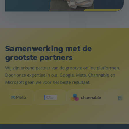
Samenwerking met de
grootste partners
Wij zijn erkend partner van de grootste online platformen.
Door onze expertise in o.a. Google, Meta, Channable en
Microsoft gaan we voor het beste resultaat.