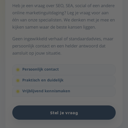
Heb je een vraag over SEO, SEA, social of een andere
online marketinguitdaging? Leg je vraag voor aan
één van onze specialisten. We denken met je mee en
kijken samen waar de beste kansen liggen.
Geen ingewikkeld verhaal of standaardadvies, maar
persoonlijk contact en een helder antwoord dat
aansluit op jouw situatie.
Persoonlijk contact
Praktisch en duidelijk
Vrijblijvend kennismaken
Stel je vraag