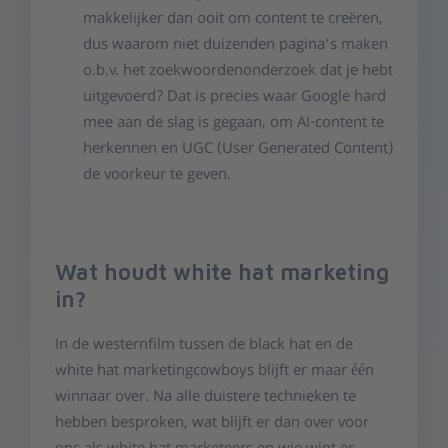
makkelijker dan ooit om content te creëren,
dus waarom niet duizenden pagina’s maken
o.b.v. het zoekwoordenonderzoek dat je hebt
uitgevoerd? Dat is precies waar Google hard
mee aan de slag is gegaan, om AI-content te
herkennen en UGC (User Generated Content)
de voorkeur te geven.
Wat houdt white hat marketing
in?
In de westernfilm tussen de black hat en de
white hat marketingcowboys blijft er maar één
winnaar over. Na alle duistere technieken te
hebben besproken, wat blijft er dan over voor