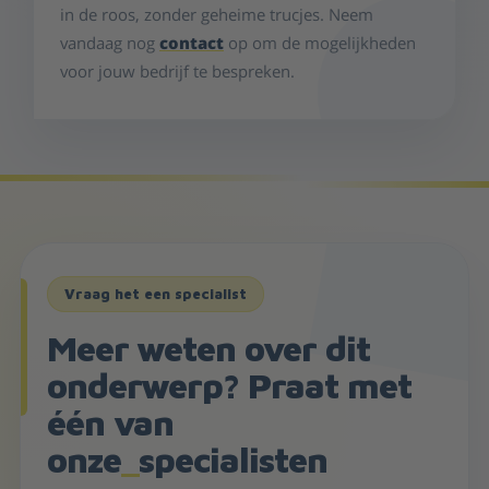
in de roos, zonder geheime trucjes. Neem
vandaag nog
contact
op om de mogelijkheden
voor jouw bedrijf te bespreken.
Vraag het een specialist
Meer weten over dit
onderwerp? Praat met
één van
onze
_
specialisten