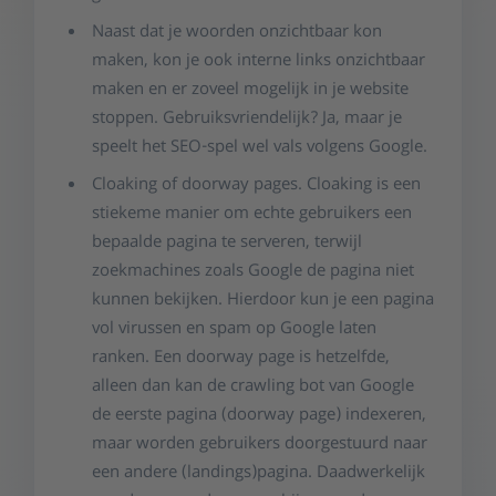
Naast dat je woorden onzichtbaar kon
maken, kon je ook interne links onzichtbaar
maken en er zoveel mogelijk in je website
stoppen. Gebruiksvriendelijk? Ja, maar je
speelt het SEO-spel wel vals volgens Google.
Cloaking of doorway pages. Cloaking is een
stiekeme manier om echte gebruikers een
bepaalde pagina te serveren, terwijl
zoekmachines zoals Google de pagina niet
kunnen bekijken. Hierdoor kun je een pagina
vol virussen en spam op Google laten
ranken. Een doorway page is hetzelfde,
alleen dan kan de crawling bot van Google
de eerste pagina (doorway page) indexeren,
maar worden gebruikers doorgestuurd naar
een andere (landings)pagina. Daadwerkelijk