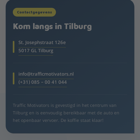
Contactgegevens
Kom langs in Tilburg
St. Josephstraat 126e
5017 GL Tilburg
info@trafficmotivators.nl
(+31) 085 – 00 41 044
Traffic Motivators is gevestigd in het centrum van
Tilburg en is eenvoudig bereikbaar met de auto en
het openbaar vervoer. De koffie staat klaar!