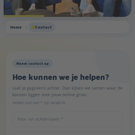
Home
Contact
Neem contact op
Hoe kunnen we je helpen?
Laat je gegevens achter. Dan kijken we samen waar de
kansen liggen voor jouw online groei.
Velden met een * zijn verplicht.