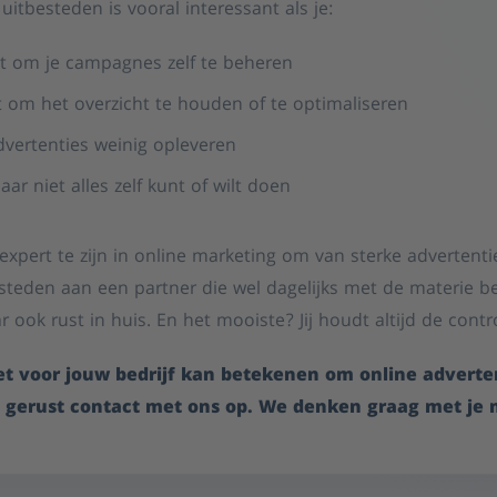
uitbesteden is vooral interessant als je:
bt om je campagnes zelf te beheren
dt om het overzicht te houden of te optimaliseren
dvertenties weinig opleveren
aar niet alles zelf kunt of wilt doen
expert te zijn in online marketing om van sterke advertentie
steden aan een partner die wel dagelijks met de materie bezi
r ook rust in huis. En het mooiste? Jij houdt altijd de contr
t voor jouw bedrijf kan betekenen om online adverter
gerust contact met ons op. We denken graag met je 